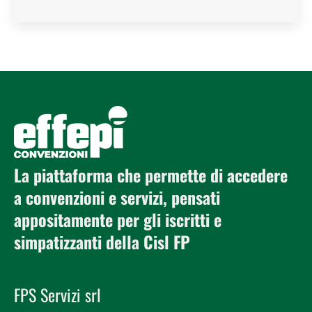
La piattaforma che permette di accedere
a convenzioni e servizi, pensati
appositamente per gli iscritti e
simpatizzanti della Cisl FP
FPS Servizi srl