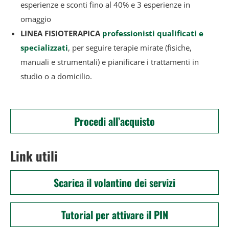
esperienze e sconti fino al 40% e 3 esperienze in
omaggio
LINEA FISIOTERAPICA
professionisti qualificati e
specializzati
, per seguire terapie mirate (fisiche,
manuali e strumentali) e pianificare i trattamenti in
studio o a domicilio.
Procedi all’acquisto
Link utili
Scarica il volantino dei servizi
Tutorial per attivare il PIN