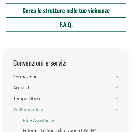
Cerca le strutture nelle tue vicinanze
F.A.Q.
Convenzioni e servizi
Formazione
Acquisti
Tempo Libero
Welfare/Tutele
Blue Assistance
Futura – Lo Sportello Donna CISL FP