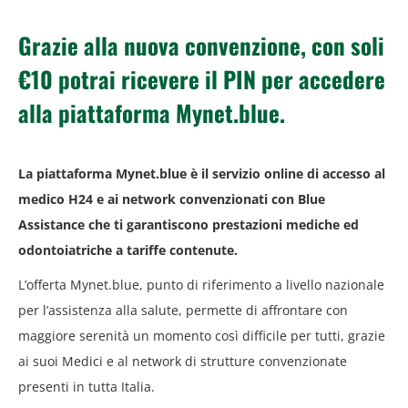
Grazie alla nuova convenzione, con soli
€10 potrai ricevere il PIN per accedere
alla piattaforma Mynet.blue.
La piattaforma Mynet.blue è il servizio online di accesso al
medico H24 e ai network convenzionati con Blue
Assistance che ti garantiscono prestazioni mediche ed
odontoiatriche a tariffe contenute.
L’offerta Mynet.blue, punto di riferimento a livello nazionale
per l’assistenza alla salute, permette di affrontare con
maggiore serenità un momento così difficile per tutti, grazie
ai suoi Medici e al network di strutture convenzionate
presenti in tutta Italia.