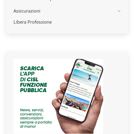
Assicurazioni
Libera Professione