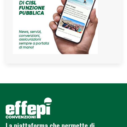
La piattaforma che permette di