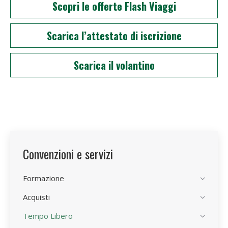
Scopri le offerte Flash Viaggi
Scarica l’attestato di iscrizione
Scarica il volantino
Convenzioni e servizi
Formazione
Acquisti
Tempo Libero