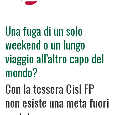
Una fuga di un solo
weekend o un lungo
viaggio all’altro capo del
mondo?
Con la tessera Cisl FP
non esiste una meta fuori