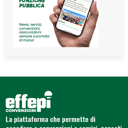
La piattaforma che permette di