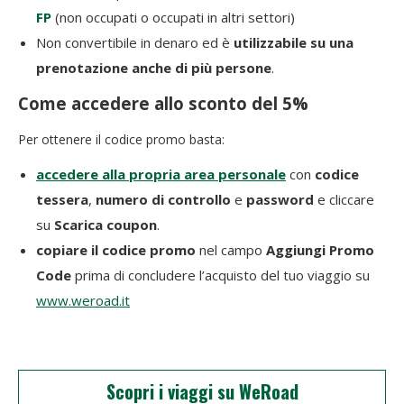
FP
(non occupati o occupati in altri settori)
Non convertibile in denaro ed è
utilizzabile su una
prenotazione anche di più persone
.
Come accedere allo sconto del 5%
Per ottenere il codice promo basta:
accedere alla propria area personale
con
codice
tessera
,
numero di controllo
e
password
e cliccare
su
Scarica coupon
.
copiare il codice promo
nel campo
Aggiungi Promo
Code
prima di concludere l’acquisto del tuo viaggio su
www.weroad.it
Scopri i viaggi su WeRoad