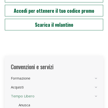
Accedi per ottenere il tuo codice promo
Scarica il volantino
Convenzioni e servizi
Formazione
Acquisti
Tempo Libero
Anusca