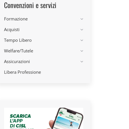
Convenzioni e servizi
Formazione
Acquisti
Tempo Libero
Welfare/Tutele
Assicurazioni
Libera Professione