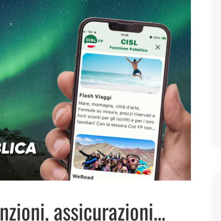
zioni, assicurazioni...