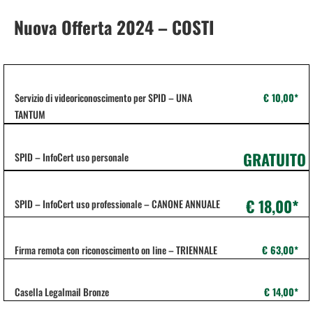
Nuova Offerta 2024 – COSTI
Servizio di videoriconoscimento per SPID – UNA
€ 10,00*
TANTUM
GRATUITO
SPID – InfoCert uso personale
€ 18,00*
SPID – InfoCert uso professionale – CANONE ANNUALE
Firma remota con riconoscimento on line – TRIENNALE
€ 63,00*
Casella Legalmail Bronze
€ 14,00*