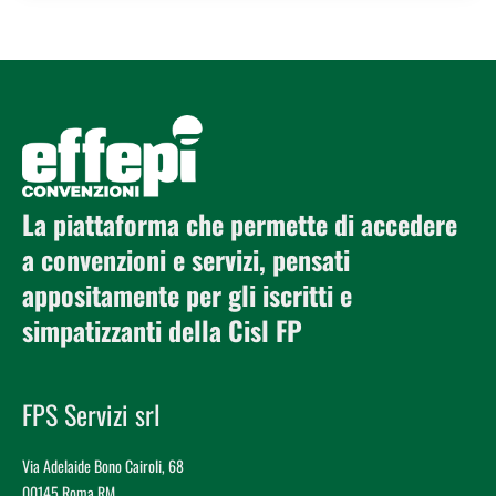
La piattaforma che permette di accedere
a convenzioni e servizi, pensati
appositamente per gli iscritti e
simpatizzanti della Cisl FP
FPS Servizi srl
Via Adelaide Bono Cairoli, 68
00145 Roma RM