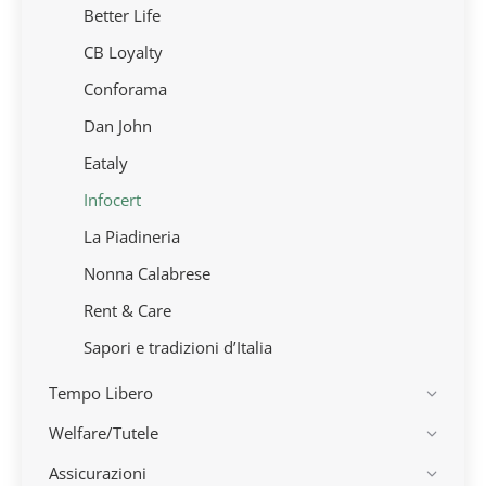
Better Life
CB Loyalty
Conforama
Dan John
Eataly
Infocert
La Piadineria
Nonna Calabrese
Rent & Care
Sapori e tradizioni d’Italia
Tempo Libero
Welfare/Tutele
Assicurazioni