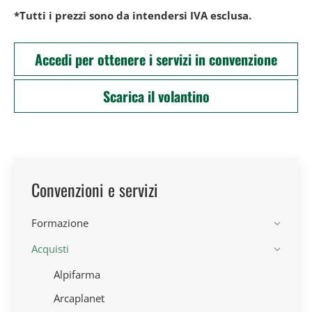
*Tutti i prezzi sono da intendersi IVA esclusa.
Accedi per ottenere i servizi in convenzione
Scarica il volantino
Convenzioni e servizi
Formazione
Acquisti
Alpifarma
Arcaplanet