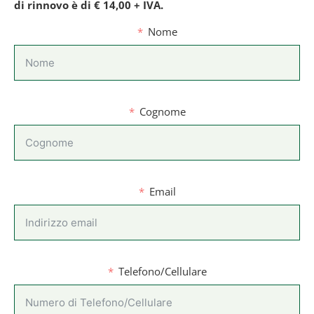
di rinnovo è di € 14,00 + IVA.
Nome
Cognome
Email
Telefono/Cellulare