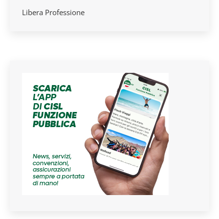
Libera Professione