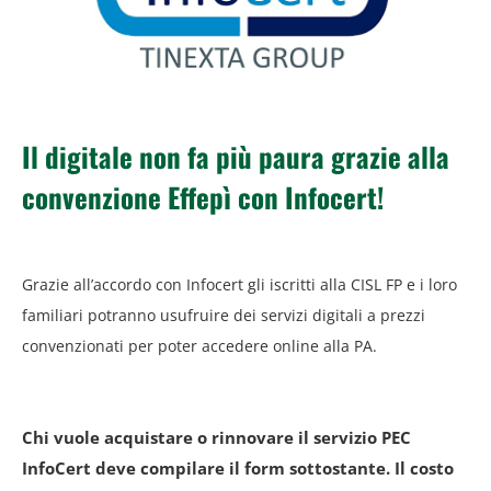
Il digitale non fa più paura grazie alla
convenzione Effepì con Infocert!
Grazie all’accordo con Infocert gli iscritti alla CISL FP e i loro
familiari potranno usufruire dei servizi digitali a prezzi
convenzionati per poter accedere online alla PA.
Chi vuole acquistare o rinnovare il servizio PEC
InfoCert deve compilare il form sottostante. Il costo