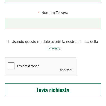
Numero Tessera
Usando questo modulo accetti la nostra politica della
Privacy
.
Invia richiesta