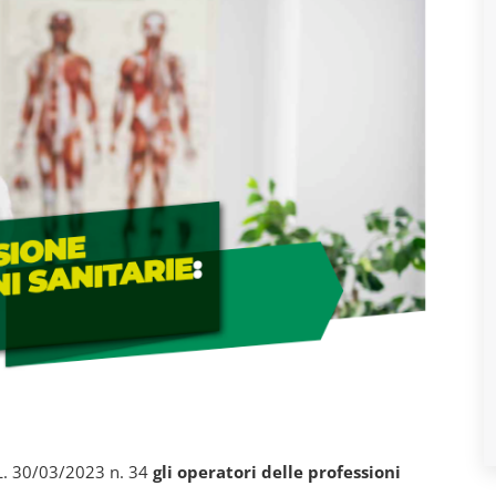
D.L. 30/03/2023 n. 34
gli operatori delle professioni