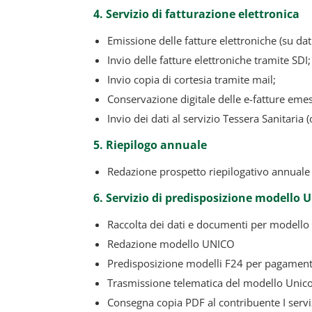
4. Servizio di fatturazione elettronica
Emissione delle fatture elettroniche (su dati
Invio delle fatture elettroniche tramite SDI;
Invio copia di cortesia tramite mail;
Conservazione digitale delle e-fatture eme
Invio dei dati al servizio Tessera Sanitaria 
5. Riepilogo annuale
Redazione prospetto riepilogativo annuale 
6. Servizio di predisposizione modello
Raccolta dei dati e documenti per modell
Redazione modello UNICO
Predisposizione modelli F24 per pagamenti
Trasmissione telematica del modello Unic
Consegna copia PDF al contribuente I servi