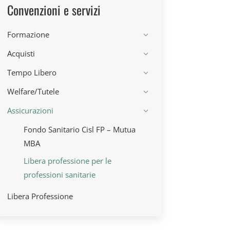
Convenzioni e servizi
Formazione
Acquisti
Tempo Libero
Welfare/Tutele
Assicurazioni
Fondo Sanitario Cisl FP – Mutua
MBA
Libera professione per le
professioni sanitarie
Libera Professione