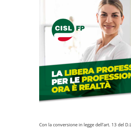
Con la conversione in legge dell’art. 13 del 