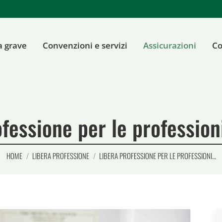
a grave
Convenzioni e servizi
Assicurazioni
Co
fessione per le profession
Tu sei qui:
HOME
LIBERA PROFESSIONE
LIBERA PROFESSIONE PER LE PROFESSIONI…