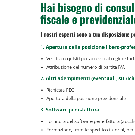
Hai bisogno di consu
fiscale e previdenzia
I nostri esperti sono a tua disposizione p
1. Apertura della posizione libero-profe
Verifica requisiti per accesso al regime forf
Attribuzione del numero di partita IVA
2. Altri adempimenti (eventuali, su rich
Richiesta PEC
Apertura della posizione previdenziale
3. Software per e-fattura
Fornitura del software per e-fattura (Zucche
Formazione, tramite specifico tutorial, per 