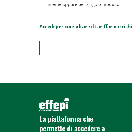
insieme oppure per singolo modulo.
Accedi per consultare il tariffario e richi
La piattaforma che
permette di accedere a