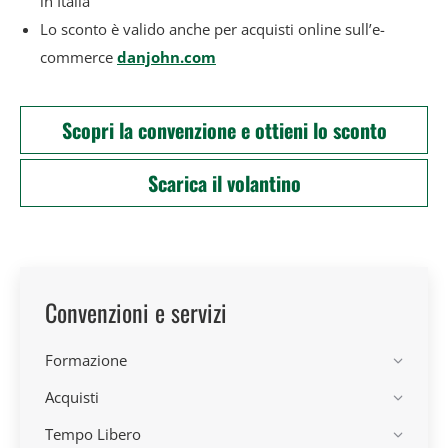
in Italia
Lo sconto è valido anche per acquisti online sull’e-
commerce
danjohn.com
Scopri la convenzione e ottieni lo sconto
Scarica il volantino
Convenzioni e servizi
Formazione
Acquisti
Tempo Libero