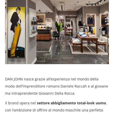
DAN JOHN nasce grazie all’esperienza nel mondo della
moda dell’imprenditore romano Daniele Raccah e al giovane
ma intraprendente Giovanni Della Rocca.
Il brand opera nel
settore abbigliamento total-look uomo
,
con l’ambizione di offrire al mondo maschile una perfetta