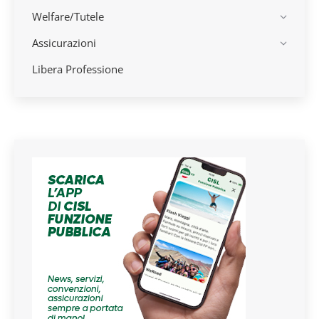
Welfare/Tutele
Assicurazioni
Libera Professione