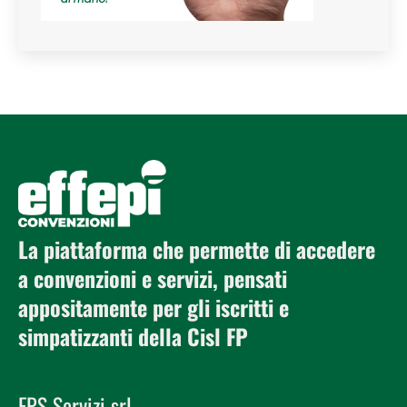
La piattaforma che permette di accedere
a convenzioni e servizi, pensati
appositamente per gli iscritti e
simpatizzanti della Cisl FP
FPS Servizi srl