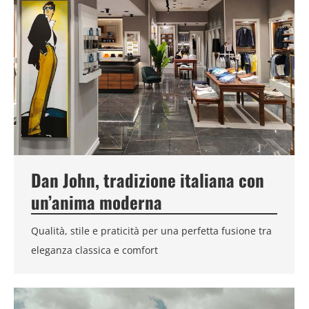
Dan John, tradizione italiana con
un’anima moderna
Qualità, stile e praticità per una perfetta fusione tra
eleganza classica e comfort