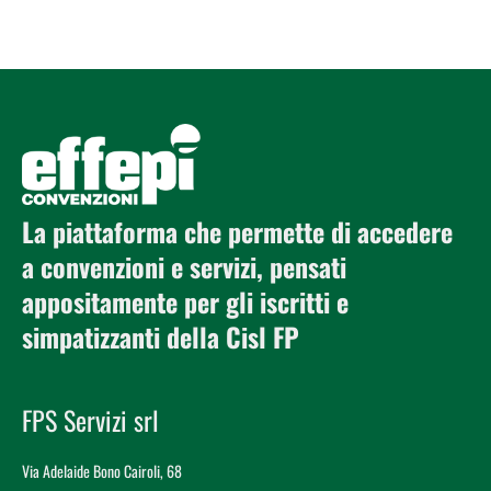
La piattaforma che permette di accedere
a convenzioni e servizi, pensati
appositamente per gli iscritti e
simpatizzanti della Cisl FP
FPS Servizi srl
Via Adelaide Bono Cairoli, 68