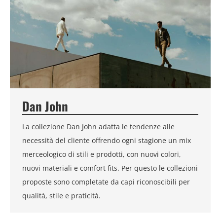
Dan John
La collezione Dan John adatta le tendenze alle
necessità del cliente offrendo ogni stagione un mix
merceologico di stili e prodotti, con nuovi colori,
nuovi materiali e comfort fits. Per questo le collezioni
proposte sono completate da capi riconoscibili per
qualità, stile e praticità.