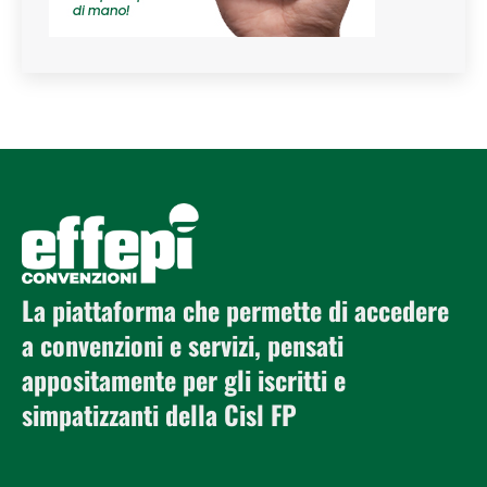
La piattaforma che permette di accedere
a convenzioni e servizi, pensati
appositamente per gli iscritti e
simpatizzanti della Cisl FP