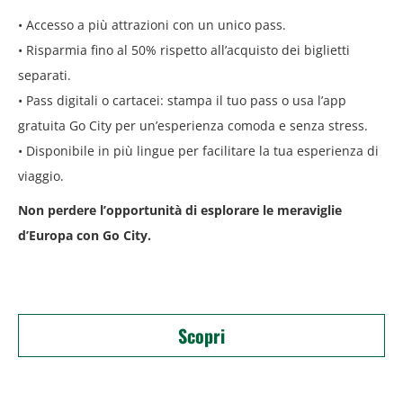
• Accesso a più attrazioni con un unico pass.
• Risparmia fino al 50% rispetto all’acquisto dei biglietti
separati.
• Pass digitali o cartacei: stampa il tuo pass o usa l’app
gratuita Go City per un’esperienza
comoda e senza stress.
• Disponibile in più lingue per facilitare la tua esperienza di
viaggio.
Non perdere l’opportunità di esplorare le meraviglie
d’Europa con Go City.
Scopri