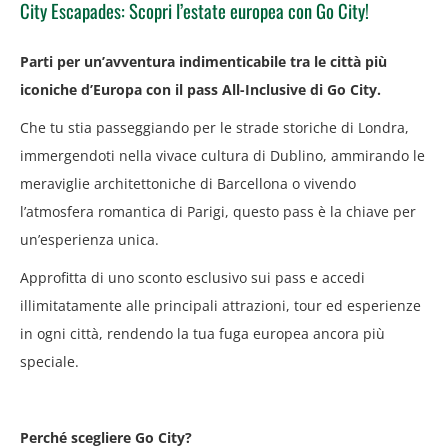
City Escapades: Scopri l’estate europea con Go City!
Parti per un’avventura indimenticabile tra le città più
iconiche d’Europa con il pass All-Inclusive di Go City.
Che tu stia passeggiando per le strade storiche di Londra,
immergendoti nella vivace cultura di Dublino, ammirando le
meraviglie architettoniche di Barcellona o vivendo
l’atmosfera romantica di Parigi, questo pass è la chiave per
un’esperienza unica.
Approfitta di uno sconto esclusivo sui pass e accedi
illimitatamente alle principali attrazioni, tour ed esperienze
in ogni città, rendendo la tua fuga europea ancora più
speciale.
Perché scegliere Go City?