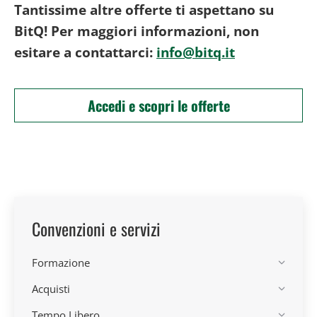
Tantissime altre offerte ti aspettano su
BitQ! Per maggiori informazioni, non
esitare a contattarci:
info@bitq.it
Accedi e scopri le offerte
Convenzioni e servizi
Formazione
Acquisti
Tempo Libero