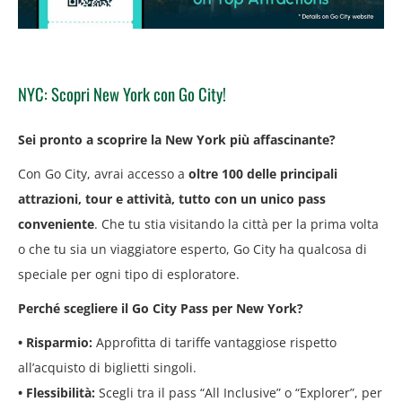
NYC: Scopri New York con Go City!
Sei pronto a scoprire la New York più affascinante?
Con Go City, avrai accesso a
oltre 100 delle principali
attrazioni, tour e attività, tutto con un unico pass
conveniente
. Che tu stia visitando la città per la prima volta
o che tu sia un viaggiatore esperto, Go City ha qualcosa di
speciale per ogni tipo di esploratore.
Perché scegliere il Go City Pass per New York?
• Risparmio:
Approfitta di tariffe vantaggiose rispetto
all’acquisto di biglietti singoli.
• Flessibilità:
Scegli tra il pass “All Inclusive” o “Explorer”, per