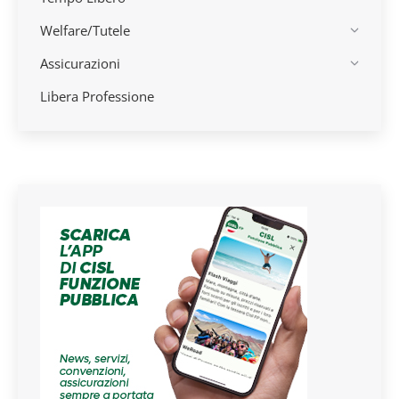
Welfare/Tutele
Assicurazioni
Libera Professione