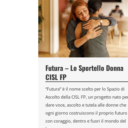
Futura – Lo Sportello Donna
CISL FP
“Futura” è il nome scelto per lo Spazio di
Ascolto della CISL FP, un progetto nato pe
dare voce, ascolto e tutela alle donne che
ogni giorno costruiscono il proprio futuro
con coraggio, dentro e fuori il mondo del