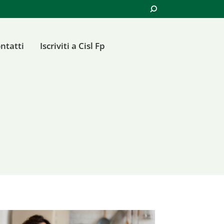
Cerca:
ntatti
Iscriviti a Cisl Fp