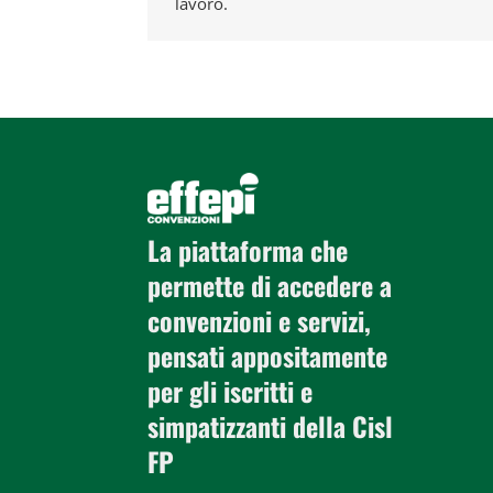
lavoro.
La piattaforma che
permette di accedere a
convenzioni e servizi,
pensati appositamente
per gli iscritti e
simpatizzanti della Cisl
FP