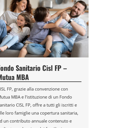
Fondo Sanitario Cisl FP –
Mutua MBA
ISL FP, grazie alla convenzione con
utua MBA e l’istituzione di un Fondo
anitario CISL FP, offre a tutti gli iscritti e
lle loro famiglie una copertura sanitaria,
d un contributo annuale contenuto e